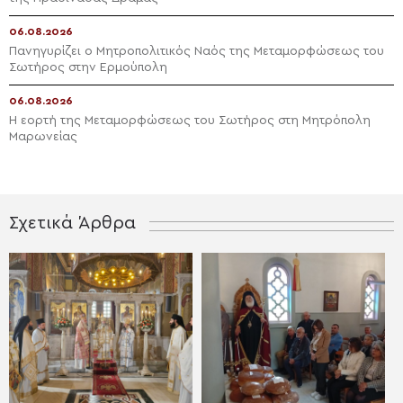
06.08.2026
Πανηγυρίζει ο Μητροπολιτικός Ναός της Μεταμορφώσεως του
Σωτήρος στην Ερμούπολη
06.08.2026
Η εορτή της Μεταμορφώσεως του Σωτήρος στη Μητρόπολη
Μαρωνείας
Σχετικά Άρθρα