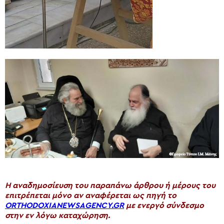
H αναδημοσίευση του παραπάνω άρθρου ή μέρους του
επιτρέπεται μόνο αν αναφέρεται ως πηγή το
ORTHODOXIANEWSAGENCY.GR
με ενεργό σύνδεσμο
στην εν λόγω καταχώρηση.