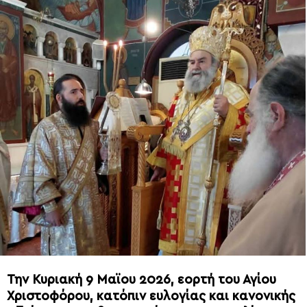
Την Κυριακή 9 Μαϊου 2026, εορτή του Αγίου
Χριστοφόρου, κατόπιν ευλογίας και κανονικής