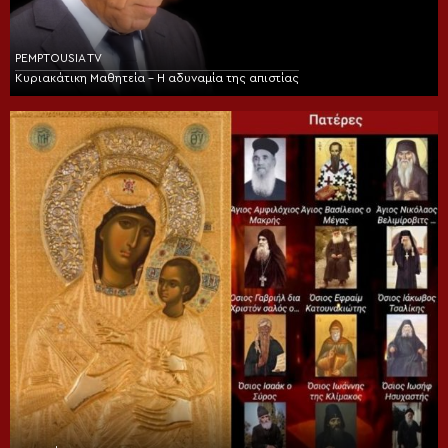
PEMPTOUSIA TV
Κυριακάτικη Μαθητεία – Η αδυναμία της απιστίας