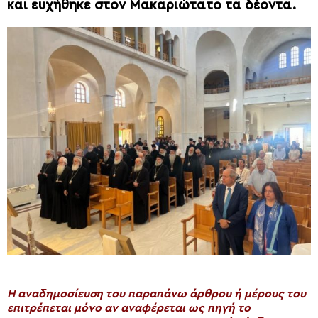
και ευχήθηκε στον Μακαριώτατο τα δέοντα.
H αναδημοσίευση του παραπάνω άρθρου ή μέρους του
επιτρέπεται μόνο αν αναφέρεται ως πηγή το