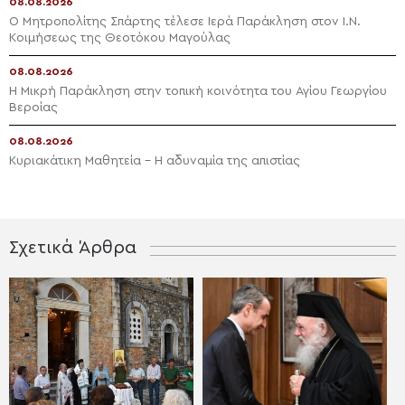
08.08.2026
Ο Μητροπολίτης Σπάρτης τέλεσε Ιερά Παράκληση στον Ι.Ν.
Κοιμήσεως της Θεοτόκου Μαγούλας
08.08.2026
Η Μικρή Παράκληση στην τοπική κοινότητα του Αγίου Γεωργίου
Βεροίας
08.08.2026
Κυριακάτικη Μαθητεία – Η αδυναμία της απιστίας
Σχετικά Άρθρα