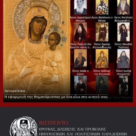
Αγιορείτικα
Η εφαρμογή της Βηματάρισσας με ένα κλικ στο κινητό σας