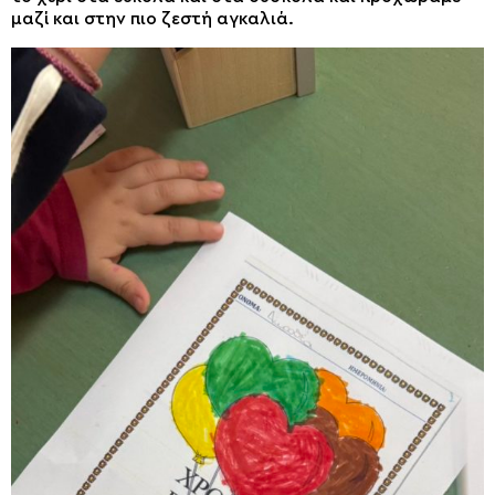
μαζί και στην πιο ζεστή αγκαλιά.