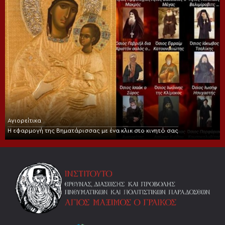
Αγιορείτικα
Η εφαρμογή της Βηματάρισσας με ένα κλικ στο κινητό σας