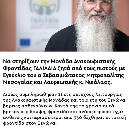
Να στηρίξουν την Μονάδα Ανακουφιστικής
Φροντίδας ΓΑΛΙΛΑΙΑ ζητά από τους πιστούς με
Εγκύκλιο του ο Σεβασμιώτατος Μητροπολίτης
Μεσογαίας και Λαυρεωτικής κ. Νικόλαος.
Αισίως συμπληρώθηκαν 11 έτη συνεχούς λειτουργίας
της Ανακου­φιστικής Μονάδας και τρία έτη του Ξενώνα
βαρέως ασθενούντων. Κοντά της τα χρόνια αυτά
βρήκαν περίθαλψη, φροντίδα και αγάπη περίπου 1450
ασθενείς και περισσότεροι από 350 δέχθηκαν εντατική
φροντίδα στον Ξενώνα.