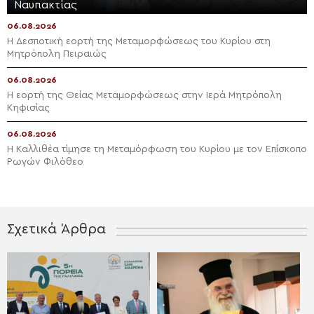
Ναυπακτίας
06.08.2026
Η Δεσποτική εορτή της Μεταμορφώσεως του Κυρίου στη
Μητρόπολη Πειραιώς
06.08.2026
Η εορτή της Θείας Μεταμορφώσεως στην Ιερά Μητρόπολη
Κηφισίας
06.08.2026
Η Καλλιθέα τίμησε τη Μεταμόρφωση του Κυρίου με τον Επίσκοπο
Ρωγών Φιλόθεο
Σχετικά Άρθρα