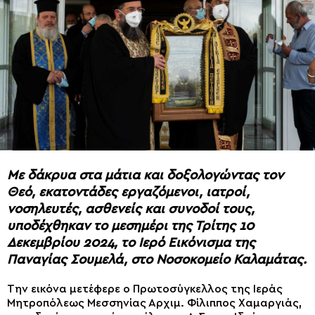
Με δάκρυα στα μάτια και δοξολογώντας τον
Θεό, εκατοντάδες εργαζόμενοι, ιατροί,
νοσηλευτές, ασθενείς και συνοδοί τους,
υποδέχθηκαν το μεσημέρι της Τρίτης 10
Δεκεμβρίου 2024, το Ιερό Εικόνισμα της
Παναγίας Σουμελά, στο Νοσοκομείο Καλαμάτας.
Την εικόνα μετέφερε ο Πρωτοσύγκελλος της Ιεράς
Μητροπόλεως Μεσσηνίας Αρχιμ. Φίλιππος Χαμαργιάς,