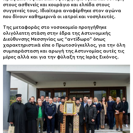
στους ασθενείς και κουράγιο και ελπίδα στους
συγγενείς τους. Ιδιαίτερα αναφέρθηκε στον αγώνα
που δίνουν καθημερινά οι ιατροί και νοσηλευτές.
Της μεταφοράς στο νοσοκομείο προηγήθηκε
ολιγόλεπτη στάση στην έδρα της Αστυνομικής
Διεύθυνσης Μεσσηνίας ως “αντίδωρο” όπως
χαρακτηριστικά είπε ο Πρωτοσύγκελλος, για την όλη
συμπαράσταση και αρωγή της Αστυνομίας αυτές τις
μέρες αλλά και για την φύλαξη της Ιεράς Εικόνος.