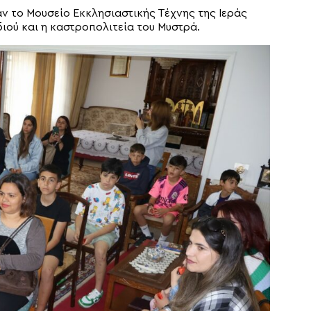
ν το Μουσείο Εκκλησιαστικής Τέχνης της Ιεράς
ιού και η καστροπολιτεία του Μυστρά.