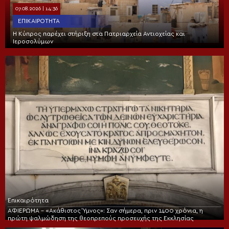
07.08.2026 | 14:36
ΕΠΙΚΑΙΡΌΤΗΤΑ
Η Κύπρος παρέχει στήριξη στα Πατριαρχεία Αντιοχείας και
Ιεροσολύμων
Επικαιρότητα
ΑΦΙΕΡΩΜΑ – «Ακάθιστος Ύμνος»: Σαν σήμερα, πριν 1400 χρόνια, η
πρώτη ψαλμώδηση της θεοπρεπούς προσευχής της Εκκλησίας