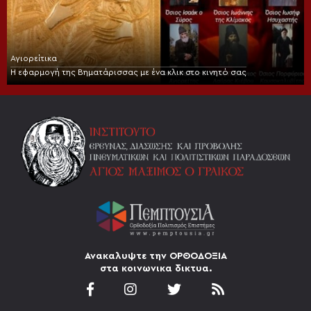
Αγιορείτικα
Η εφαρμογή της Βηματάρισσας με ένα κλικ στο κινητό σας
Ανακαλυψτε την ΟΡΘΟΔΟΞΙΑ
στα κοινωνικα δικτυα.