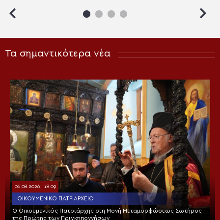
Τα σημαντικότερα νέα
06.08.2026 | 18:09
ΟΙΚΟΥΜΕΝΙΚΌ ΠΑΤΡΙΑΡΧΕΊΟ
Ο Οικουμενικός Πατριάρχης στη Μονή Μεταμορφώσεως Σωτήρος
της Πρώτης των Πριγκηποννήσων