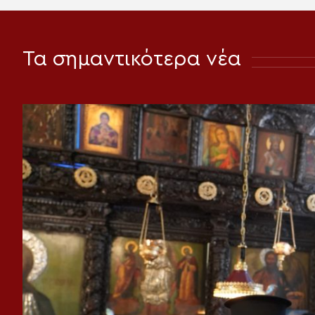
Τα σημαντικότερα νέα