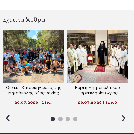
Σχετικά Άρθρα
Οι νέες Κατασκηνώσεις της
Εορτή Μητροπολιτικού
Μητρόπολης Νέας Ιωνίας
Παρεκκλησίου Αγίας
γέμισαν με παιδικά χαμόγελα
Παρασκευής στη Ν. Ιωνία
29.07.2026 | 11:55
26.07.2026 | 14:50