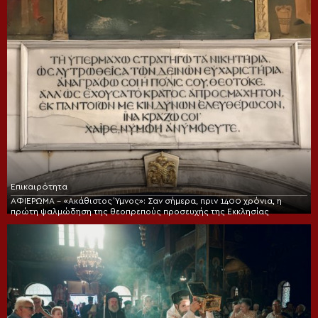
Επικαιρότητα
ΑΦΙΕΡΩΜΑ – «Ακάθιστος Ύμνος»: Σαν σήμερα, πριν 1400 χρόνια, η
πρώτη ψαλμώδηση της θεοπρεπούς προσευχής της Εκκλησίας