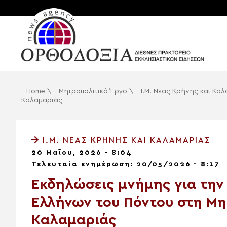
Home
\
Μητροπολιτικό Έργο
\
Ι.Μ. Νέας Κρήνης και Κα
Καλαμαριάς
Ι.Μ. ΝΈΑΣ ΚΡΉΝΗΣ ΚΑΙ ΚΑΛΑΜΑΡΙΆΣ
20 Μαΐου, 2026 - 8:04
Τελευταία ενημέρωση: 20/05/2026 - 8:17
Εκδηλώσεις μνήμης για την
Ελλήνων του Πόντου στη Μη
Καλαμαριάς