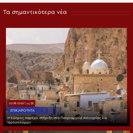
Τα σημαντικότερα νέα
07.08.2026 | 14:36
ΕΠΙΚΑΙΡΌΤΗΤΑ
Η Κύπρος παρέχει στήριξη στα Πατριαρχεία Αντιοχείας και
Ιεροσολύμων