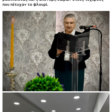
που πέτυχαν το φλουρί.