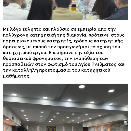
Με λόγο εύληπτο και πλούσιο σε εμπειρία από την
πολύχρονη κατηχητική της διακονία, πρότεινε, στους
παρευρισκόμενους κατηχητές, τρόπους κατηχητικής
δράσεως, με σκοπό την προαγωγή και ενίσχυση του
κατηχητικού έργου. Επεσήμανε την αξία του
θυσιαστικού φρονήματος, την εναπόθεση των
προσπαθειών στον φωτισμό του Αγίου Πνεύματος και
την κατάλληλη προετοιμασία του κατηχητικού
μαθήματος.