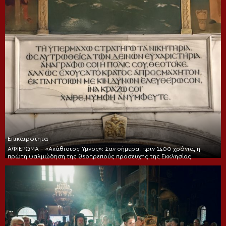
Επικαιρότητα
ΑΦΙΕΡΩΜΑ – «Ακάθιστος Ύμνος»: Σαν σήμερα, πριν 1400 χρόνια, η
πρώτη ψαλμώδηση της θεοπρεπούς προσευχής της Εκκλησίας