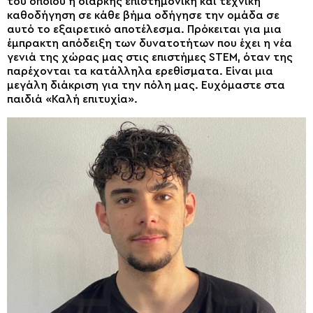
του οποίου η διαρκής επιστημονική και τεχνική
καθοδήγηση σε κάθε βήμα οδήγησε την ομάδα σε
αυτό το εξαιρετικό αποτέλεσμα. Πρόκειται για μια
έμπρακτη απόδειξη των δυνατοτήτων που έχει η νέα
γενιά της χώρας μας στις επιστήμες STEM, όταν της
παρέχονται τα κατάλληλα ερεθίσματα. Είναι μια
μεγάλη διάκριση για την πόλη μας. Ευχόμαστε στα
παιδιά «Καλή επιτυχία».