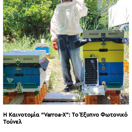
Η Καινοτομία “Varroa-X”: Το Έξυπνο Φωτονικό
Τούνελ