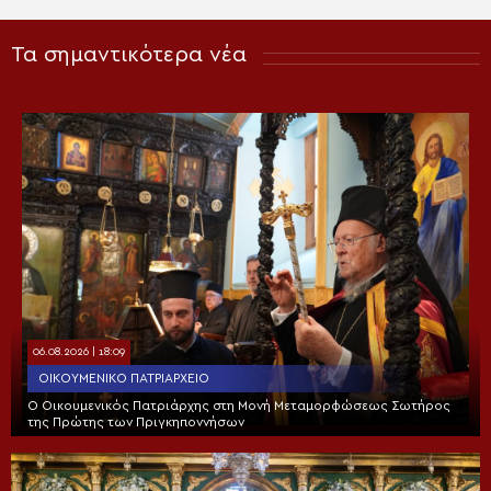
Τα σημαντικότερα νέα
06.08.2026 | 18:09
ΟΙΚΟΥΜΕΝΙΚΌ ΠΑΤΡΙΑΡΧΕΊΟ
Ο Οικουμενικός Πατριάρχης στη Μονή Μεταμορφώσεως Σωτήρος
της Πρώτης των Πριγκηποννήσων