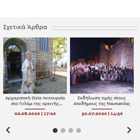
Σχετικά Άρθρα
Αρχιερατική Θεία Λειτουργία
Εκδήλωση τιμής στους
στο Γολέμι της ορεινής
Αποδήμους της Ναυπακτίας
Ναυπακτίας
06.08.2026 | 17:26
30.07.2026 | 14:36