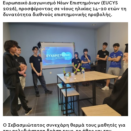
Ευρωπαικό Διαγωνισμό Νέων Επιστημόνων (EUCYS
2026), προσφέροντας σε νέους ηλικίας 14–20 ετών τη
δυνατότητα διεθνούς επιστημονικής προβολής.
Ο Σεβασμιώτατος συνεχάρη θερμά τους μαθητές για