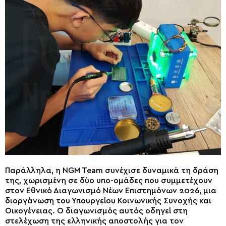
Παράλληλα, η NGM Team συνέχισε δυναμικά τη δράση
της, χωρισμένη σε δύο υπο-ομάδες που συμμετέχουν
στον Εθνικό Διαγωνισμό Νέων Επιστημόνων 2026, μια
διοργάνωση του Υπουργείου Κοινωνικής Συνοχής και
Οικογένειας. Ο διαγωνισμός αυτός οδηγεί στη
στελέχωση της ελληνικής αποστολής για τον