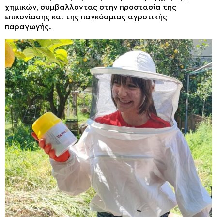
χημικών, συμβάλλοντας στην προστασία της
επικονίασης και της παγκόσμιας αγροτικής
παραγωγής.