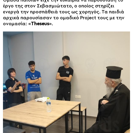
Ομάδα παιδιών είχε την ευκαιρία να παρουσιάση το
έργο της στον Σεβασμιώτατο, ο οποίος στηρίζει
ενεργά την προσπάθειά τους ως χορηγός. Τα παιδιά
αρχικά παρουσίασαν το ομαδικό Project τους με την
ονομασία: «
Theseus
».