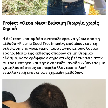
Project «Ozon Max»: Βιώσιμη Γεωργία χωρίς
Χημικά
Η δεύτερη υπο-ομάδα ανέπτυξε έρευνα γύρω από τη
μέθοδο «Plasma Seed Treatment», επιδιώκοντας τη
βελτίωση της γεωργικής παραγωγής με οικολογικό
τρόπο. Μέσω της έκθεσης σπόρων σε μη θερμικό
πλάσμα, καταγράφηκαν σημαντικές βελτιώσεις στην
φυτροτικότητα και την ανάπτυξη, αναδεικνύοντας μια
χαμηλού κόστους και περιβαλλοντικά φιλική
εναλλακτική έναντι των χημικών μεθόδων.