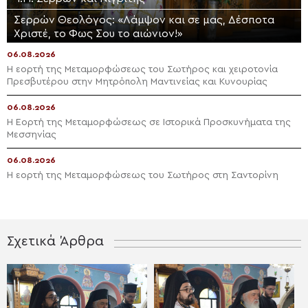
Σερρών Θεολόγος: «Λάμψον και σε μας, Δέσποτα
Χριστέ, το Φως Σου το αιώνιον!»
06.08.2026
Η εορτή της Μεταμορφώσεως του Σωτήρος και χειροτονία
Πρεσβυτέρου στην Μητρόπολη Μαντινείας και Κυνουρίας
06.08.2026
Η Εορτή της Μεταμορφώσεως σε Ιστορικά Προσκυνήματα της
Μεσσηνίας
06.08.2026
Η εορτή της Μεταμορφώσεως του Σωτήρος στη Σαντορίνη
Σχετικά Άρθρα