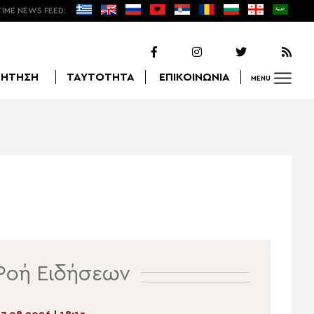
TIME NEWS FEED:
ΖΗΤΗΣΗ
ΤΑΥΤΟΤΗΤΑ
ΕΠΙΚΟΙΝΩΝΙΑ
MENU
Αναζήτηση
Ροή Ειδήσεων