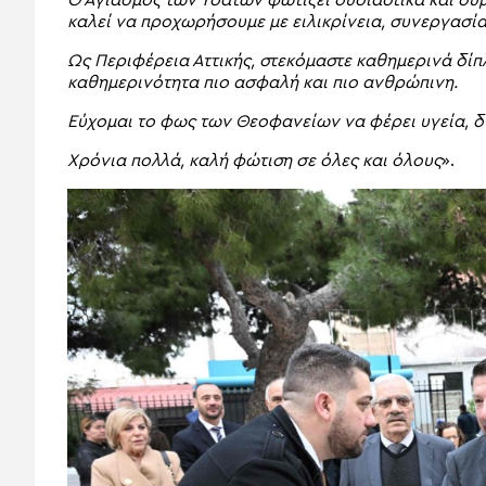
καλεί να προχωρήσουμε με ειλικρίνεια, συνεργασία 
Ως Περιφέρεια Αττικής, στεκόμαστε καθημερινά δίπλ
καθημερινότητα πιο ασφαλή και πιο ανθρώπινη.
Εύχομαι το φως των Θεοφανείων να φέρει υγεία, δύ
Χρόνια πολλά, καλή φώτιση σε όλες και όλους
».