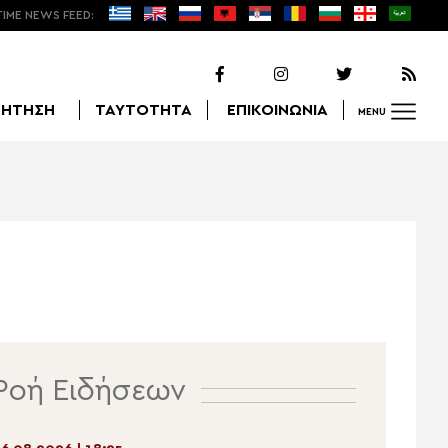
TIME NEWS FEED:
ΖΗΤΗΣΗ
ΤΑΥΤΟΤΗΤΑ
ΕΠΙΚΟΙΝΩΝΙΑ
MENU
Αναζήτηση
Ροή Ειδήσεων