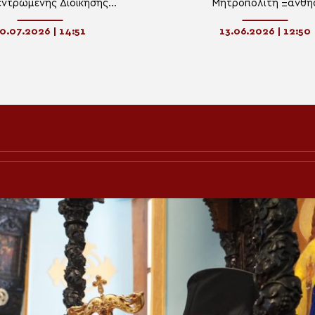
ντρωμένης Διοίκησης
Μητροπολίτη Ξάνθη
κεδονίας – Θράκης
0.07.2026 | 14:51
13.06.2026 | 12:50