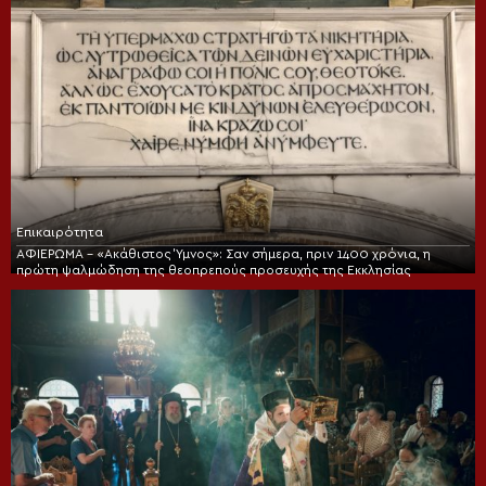
Επικαιρότητα
ΑΦΙΕΡΩΜΑ – «Ακάθιστος Ύμνος»: Σαν σήμερα, πριν 1400 χρόνια, η
πρώτη ψαλμώδηση της θεοπρεπούς προσευχής της Εκκλησίας