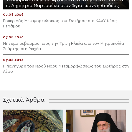
π. Δημήτριο Μαρτσούκο στον Άγιο Ιωάννη Απιδέας
07.08.2026
Εσπερινός Μεταμορφώσεως του Σωτήρος στα ΚΑΑΥ Νέας
Περάμου
07.08.2026
Μήνυμα σεβασμού προς την Τρίτη Ηλικία από τον Μητροπολίτη
Σπάρτης στη Ρειχέα
07.08.2026
Η πανήγυρη του Ιερού Ναού Μεταμορφώσεως του Σωτήρος στη
Λέρο
Σχετικά Άρθρα