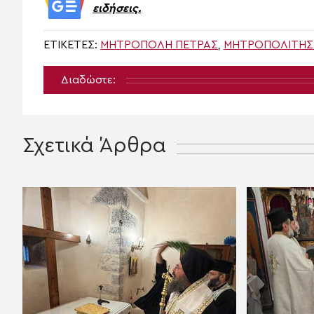
ειδήσεις.
ΕΤΙΚΈΤΕΣ:
ΜΗΤΡΟΠΟΛΗ ΠΕΤΡΑΣ
,
ΜΗΤΡΟΠΟΛΊΤΗΣ 
Διαδώστε:
Σχετικά Άρθρα