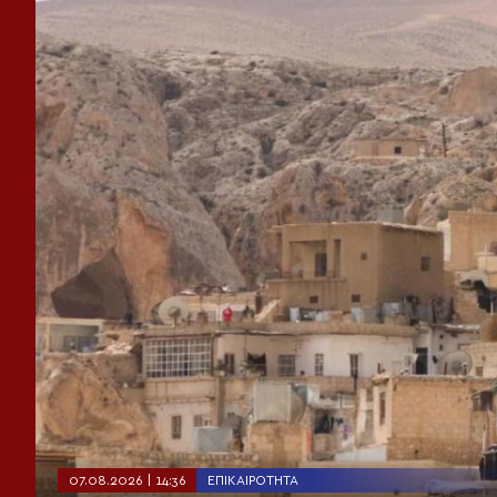
07.08.2026 | 14:36
ΕΠΙΚΑΙΡΌΤΗΤΑ