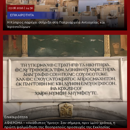
07.08.2026 | 14:36
ΕΠΙΚΑΙΡΌΤΗΤΑ
Η Κύπρος παρέχει στήριξη στα Πατριαρχεία Αντιοχείας και
Ιεροσολύμων
Επικαιρότητα
ΑΦΙΕΡΩΜΑ – «Ακάθιστος Ύμνος»: Σαν σήμερα, πριν 1400 χρόνια, η
πρώτη ψαλμώδηση της θεοπρεπούς προσευχής της Εκκλησίας