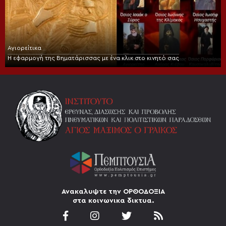
Αγιορείτικα
Η εφαρμογή της Βηματάρισσας με ένα κλικ στο κινητό σας
Ανακαλυψτε την ΟΡΘΟΔΟΞΙΑ
στα κοινωνικα δικτυα.