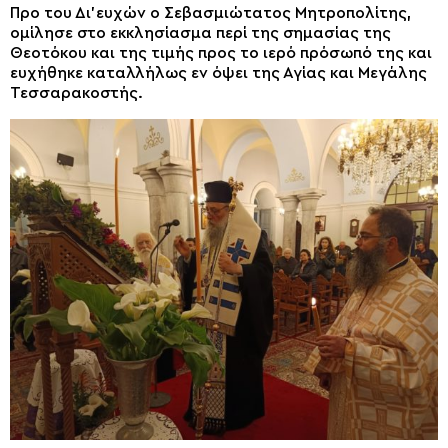
Προ του Δι’ευχών ο Σεβασμιώτατος Μητροπολίτης,
ομίλησε στο εκκλησίασμα περί της σημασίας της
Θεοτόκου και της τιμής προς το ιερό πρόσωπό της και
ευχήθηκε καταλλήλως εν όψει της Αγίας και Μεγάλης
Τεσσαρακοστής.