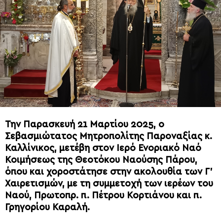
Την Παρασκευή 21 Μαρτίου 2025, ο
Σεβασμιώτατος Μητροπολίτης Παροναξίας κ.
Καλλίνικος, μετέβη στον Ιερό Ενοριακό Ναό
Κοιμήσεως της Θεοτόκου Ναούσης Πάρου,
όπου και χοροστάτησε στην ακολουθία των Γ’
Χαιρετισμών, με τη συμμετοχή των ιερέων του
Ναού, Πρωτοπρ. π. Πέτρου Κορτιάνου και π.
Γρηγορίου Καραλή.