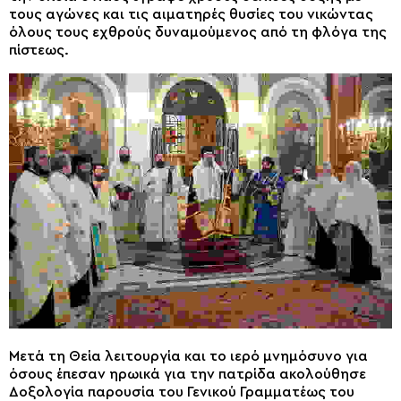
τους αγώνες και τις αιματηρές θυσίες του νικώντας
όλους τους εχθρούς δυναμούμενος από τη φλόγα της
πίστεως.
Μετά τη Θεία λειτουργία και το ιερό μνημόσυνο για
όσους έπεσαν ηρωικά για την πατρίδα ακολούθησε
Δοξολογία παρουσία του Γενικού Γραμματέως του