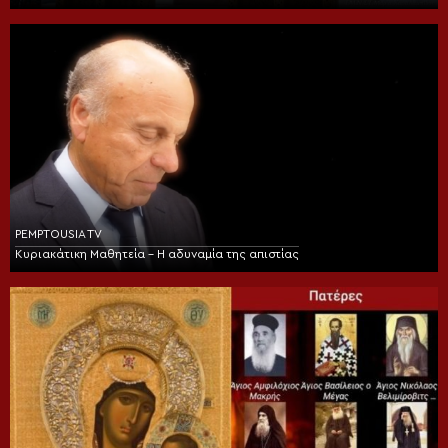
PEMPTOUSIA TV
Κυριακάτικη Μαθητεία – Η αδυναμία της απιστίας