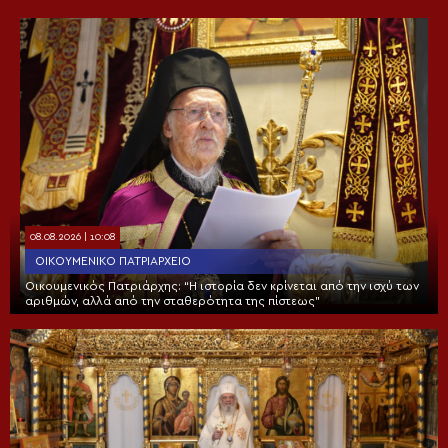
08.08.2026 | 10:08
ΟΙΚΟΥΜΕΝΙΚΌ ΠΑΤΡΙΑΡΧΕΊΟ
Οικουμενικός Πατριάρχης: “Η ιστορία δεν κρίνεται από την ισχύ των
αριθμών, αλλά από την σταθερότητα της πίστεως”