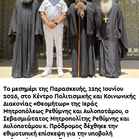
Το μεσημέρι της Παρασκευής, 12ης Ιουνίου
2026, στο Κέντρο Πολιτισμικής και Κοινωνικής
Διακονίας «Θεομήτωρ» της Ιεράς
Μητροπόλεως Ρεθύμνης και Αυλοποτάμου, ο
Σεβασμιώτατος Μητροπολίτης Ρεθύμνης και
Αυλοποτάμου κ. Πρόδρομος δέχθηκε την
εθιμοτυπική επίσκεψη για την υποβολή