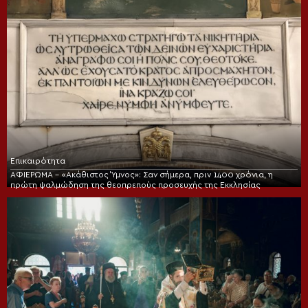
Επικαιρότητα
ΑΦΙΕΡΩΜΑ – «Ακάθιστος Ύμνος»: Σαν σήμερα, πριν 1400 χρόνια, η
πρώτη ψαλμώδηση της θεοπρεπούς προσευχής της Εκκλησίας