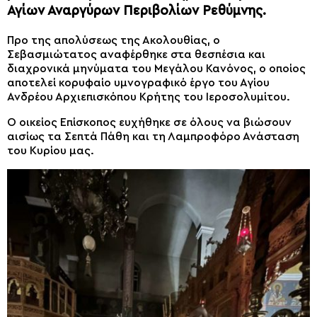
Αγίων Αναργύρων Περιβολίων Ρεθύμνης.
Προ της απολύσεως της Ακολουθίας, ο
Σεβασμιώτατος αναφέρθηκε στα θεσπέσια και
διαχρονικά μηνύματα του Μεγάλου Κανόνος, ο οποίος
αποτελεί κορυφαίο υμνογραφικό έργο του Αγίου
Ανδρέου Αρχιεπισκόπου Κρήτης του Ιεροσολυμίτου.
Ο οικείος Επίσκοπος ευχήθηκε σε όλους να βιώσουν
αισίως τα Σεπτά Πάθη και τη Λαμπροφόρο Ανάσταση
του Κυρίου μας.