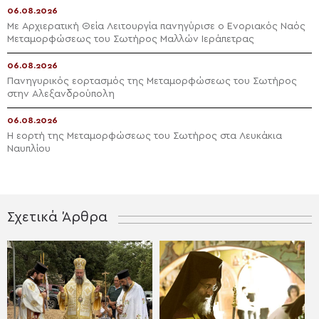
06.08.2026
Με Αρχιερατική Θεία Λειτουργία πανηγύρισε ο Ενοριακός Ναός
Μεταμορφώσεως του Σωτήρος Μαλλών Ιεράπετρας
06.08.2026
Πανηγυρικός εορτασμός της Μεταμορφώσεως του Σωτήρος
στην Αλεξανδρούπολη
06.08.2026
Η εορτή της Μεταμορφώσεως του Σωτήρος στα Λευκάκια
Ναυπλίου
Σχετικά Άρθρα