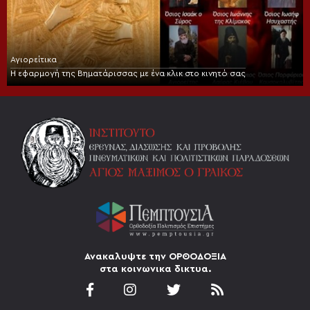
Αγιορείτικα
Η εφαρμογή της Βηματάρισσας με ένα κλικ στο κινητό σας
Ανακαλυψτε την ΟΡΘΟΔΟΞΙΑ
στα κοινωνικα δικτυα.