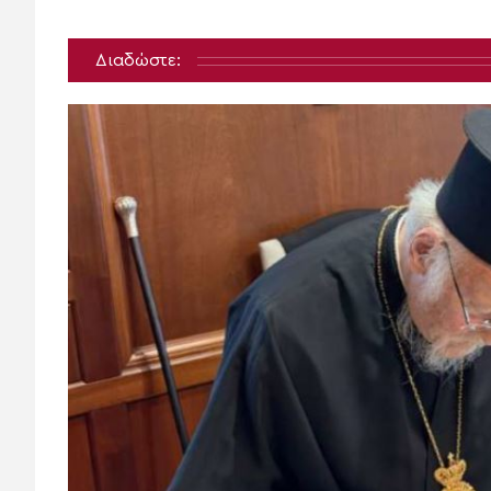
Διαδώστε: