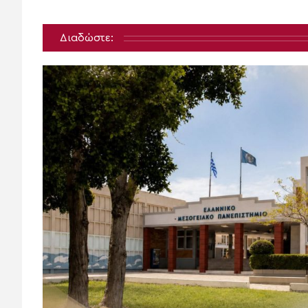
Διαδώστε: