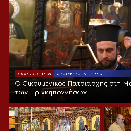
06.08.2026 | 18:09
ΟΙΚΟΥΜΕΝΙΚΌ ΠΑΤΡΙΑΡΧΕΊΟ
Ο Οικουμενικός Πατριάρχης στη 
των Πριγκηποννήσων