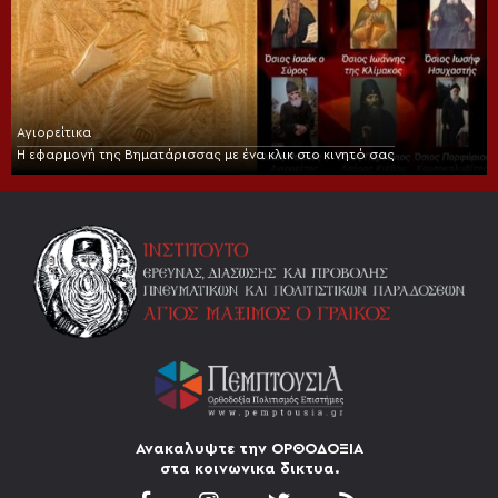
Αγιορείτικα
Η εφαρμογή της Βηματάρισσας με ένα κλικ στο κινητό σας
Ανακαλυψτε την ΟΡΘΟΔΟΞΙΑ
στα κοινωνικα δικτυα.