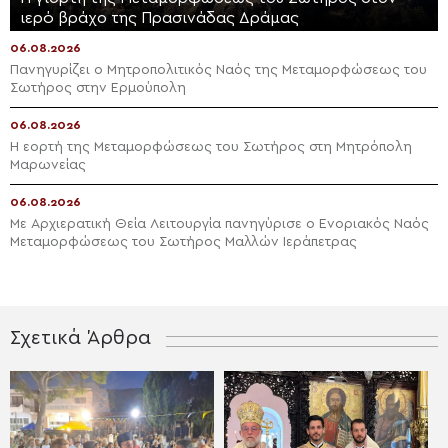
ιερό βράχο της Πρασινάδας Δράμας
06.08.2026
Πανηγυρίζει ο Μητροπολιτικός Ναός της Μεταμορφώσεως του
Σωτήρος στην Ερμούπολη
06.08.2026
Η εορτή της Μεταμορφώσεως του Σωτήρος στη Μητρόπολη
Μαρωνείας
06.08.2026
Με Αρχιερατική Θεία Λειτουργία πανηγύρισε ο Ενοριακός Ναός
Μεταμορφώσεως του Σωτήρος Μαλλών Ιεράπετρας
Σχετικά Άρθρα