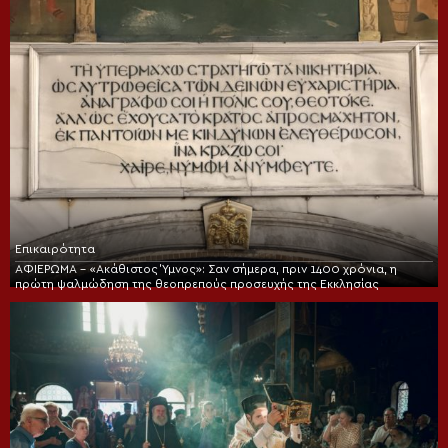
Επικαιρότητα
ΑΦΙΕΡΩΜΑ – «Ακάθιστος Ύμνος»: Σαν σήμερα, πριν 1400 χρόνια, η
πρώτη ψαλμώδηση της θεοπρεπούς προσευχής της Εκκλησίας