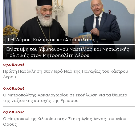
Ι.Μ. Λέρου, Καλύμνου και Αστυπαλαίας
Επίσκεψη του Υφυπουργού Ναυτιλίας και Νησιωτικής
Πολιτικής στον Μητροπολίτη Λέρου
07.08.2026
Πρώτη Παράκληση στον Ιερό Ναό της Παναγίας του Κάστρου
Λέρου
07.08.2026
Ο Μητροπολίτης Αρκαλοχωρίου σε εκδήλωση για τα θύματα
της ναζιστικής κατοχής της Εμπάρου
07.08.2026
Ο Μητροπολίτης Κιλκισίου στην Σκήτη Αγίας Άννας του Αγίου
Όρους