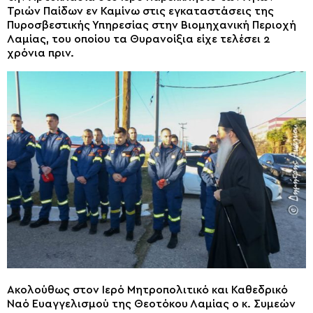
Τριών Παίδων εν Καμίνω στις εγκαταστάσεις της
Πυροσβεστικής Υπηρεσίας στην Βιομηχανική Περιοχή
Λαμίας, του οποίου τα Θυρανοίξια είχε τελέσει 2
χρόνια πριν.
Ακολούθως στον Ιερό Μητροπολιτικό και Καθεδρικό
Ναό Ευαγγελισμού της Θεοτόκου Λαμίας ο κ. Συμεών