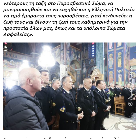
νεότερους τη τάξη στο Πυροσβεστικό Σώμα, να
μονιμοποιηθούν και να ευχηθώ και η Ελληνική Πολιτεία
να τιμά έμπρακτα τους πυροσβέστες, γιατί κινδυνεύει η
ζωή τους και δίνουν τη ζωή τους καθημερινά για την
προστασία όλων μας, όπως και τα υπόλοιπα Σώματα
Ασφαλείας».