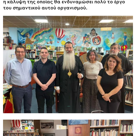
η κάλυψη της οποίας θα ενδυναμώσει πολύ το έργο
του σημαντικού αυτού οργανισμού.