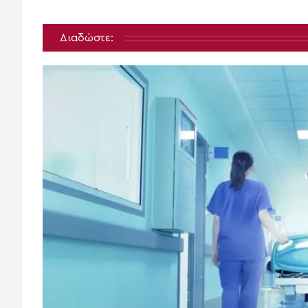
Διαδώστε: