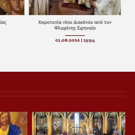
ίας
Χειροτονία νέου Διακόνου από τον
Φλωρίνης Ειρηναίο
01.08.2026 | 15:54