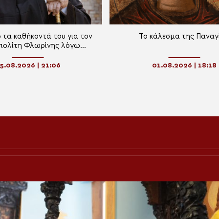
 τα καθήκοντά του για τον
Το κάλεσμα της Παναγ
πολίτη Φλωρίνης λόγω
ξης του αναπνευστικού
5.08.2026 | 21:06
01.08.2026 | 18:18