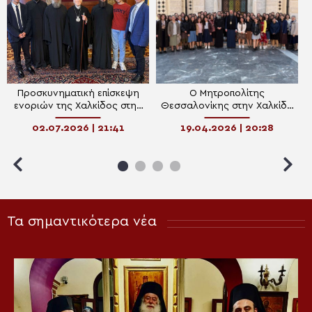
Προσκυνηματική επίσκεψη
Ο Μητροπολίτης
ενοριών της Χαλκίδος στην
Θεσσαλονίκης στην Χαλκίδα
Κωνσταντινούπολη
την Κυριακή του Θωμά
02.07.2026 | 21:41
19.04.2026 | 20:28
Τα σημαντικότερα νέα