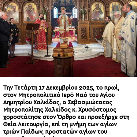
Την Τετάρτη 17 Δεκεμβρίου 2025, το πρωί,
στον Μητροπολιτικό Ιερό Ναό του Αγίου
Δημητρίου Χαλκίδος, ο Σεβασμιώτατος
Μητροπολίτης Χαλκίδος κ. Χρυσόστομος
χοροστάτησε στον Όρθρο και προεξήρχε στη
Θεία Λειτουργία, επί τη μνήμη των αγίων
τριών Παίδων, προστατών αγίων του