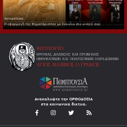
Αγιορείτικα
Η εφαρμογή της Βηματάρισσας με ένα κλικ στο κινητό σας
Ανακαλυψτε την ΟΡΘΟΔΟΞΙΑ
στα κοινωνικα δικτυα.