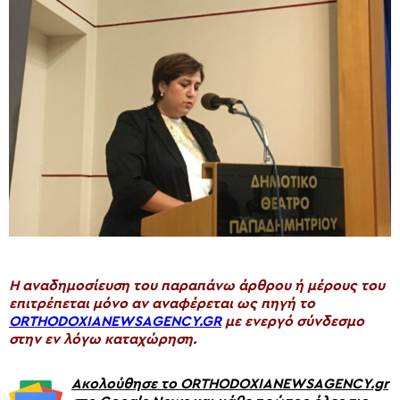
H αναδημοσίευση του παραπάνω άρθρου ή μέρους του
επιτρέπεται μόνο αν αναφέρεται ως πηγή το
ORTHODOXIANEWSAGENCY.GR
με ενεργό σύνδεσμο
στην εν λόγω καταχώρηση.
Ακολούθησε το ORTHODOXIANEWSAGENCY.gr