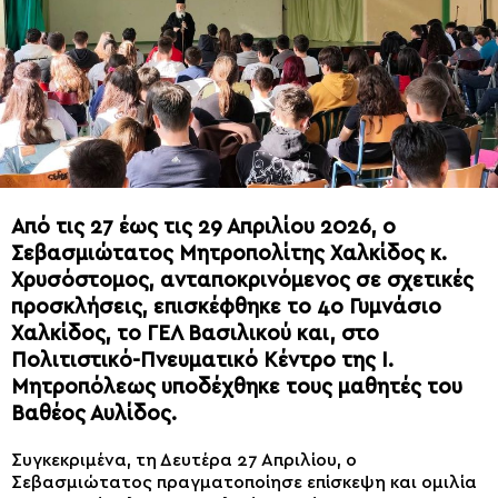
Από τις 27 έως τις 29 Απριλίου 2026, ο
Σεβασμιώτατος Μητροπολίτης Χαλκίδος κ.
Χρυσόστομος, ανταποκρινόμενος σε σχετικές
προσκλήσεις, επισκέφθηκε το 4ο Γυμνάσιο
Χαλκίδος, το ΓΕΛ Βασιλικού και, στο
Πολιτιστικό-Πνευματικό Κέντρο της Ι.
Μητροπόλεως υποδέχθηκε τους μαθητές του
Βαθέος Αυλίδος.
Συγκεκριμένα, τη Δευτέρα 27 Απριλίου, ο
Σεβασμιώτατος πραγματοποίησε επίσκεψη και ομιλία