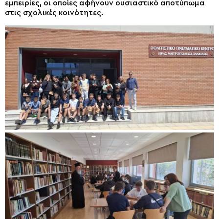
εμπειρίες, οι οποίες αφήνουν ουσιαστικό αποτύπωμα
στις σχολικές κοινότητες.