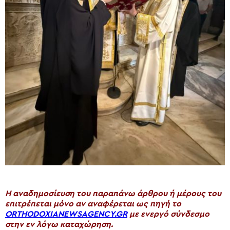
H αναδημοσίευση του παραπάνω άρθρου ή μέρους του
επιτρέπεται μόνο αν αναφέρεται ως πηγή το
ORTHODOXIANEWSAGENCY.GR
με ενεργό σύνδεσμο
στην εν λόγω καταχώρηση.