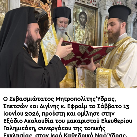
Ο Σεβασμιώτατος Μητροπολίτης Ύδρας,
Σπετσών και Αιγίνης κ. Εφραίμ το Σάββατο 13
Ιουνίου 2026, προέστη και ομίλησε στην
Εξόδιο Ακολουθία του μακαριστού Ελευθερίου
Γαλημιτάκη, συνεργάτου της τοπικής
Εκκλησίας, στον Ιερό Καθεδρικό Ναό Ύδρας.