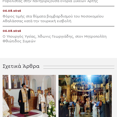
Ροβέλιστας στην πανηγυρίζουσα ενορία Συκεών Άρτης
06.08.2026
Φόρος τιμής στα θύματα βομβαρδισμού του Νοσοκομείου
Αθαλάσσας κατά την τουρκική εισβολή
06.08.2026
Ο Υπουργός Υγείας, Άδωνις Γεωργιάδης, στον Μητροπολίτη
Φθιώτιδος Συμεών
Σχετικά Άρθρα