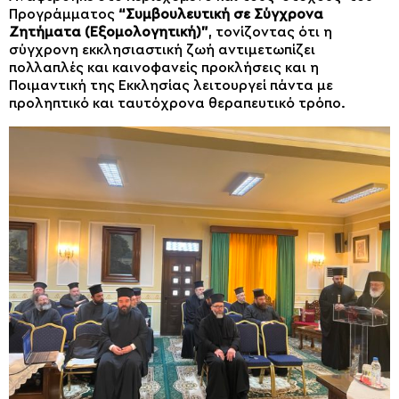
Προγράμματος
“Συμβουλευτική σε Σύγχρονα
Ζητήματα
(Εξομολογητική)”
, τονίζοντας ότι η
σύγχρονη εκκλησιαστική ζωή αντιμετωπίζει
πολλαπλές και καινοφανείς προκλήσεις και η
Ποιμαντική της Εκκλησίας λειτουργεί πάντα με
προληπτικό και ταυτόχρονα θεραπευτικό τρόπο.