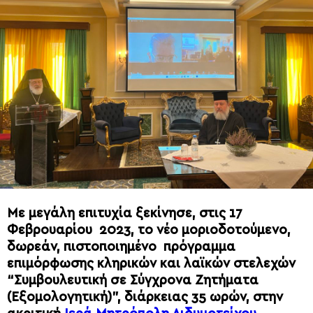
Με μεγάλη επιτυχία ξεκίνησε, στις 17
Φεβρουαρίου 2023, το νέο μοριοδοτούμενο,
δωρεάν, πιστοποιημένο πρόγραμμα
επιμόρφωσης κληρικών και λαϊκών στελεχών
“Συμβουλευτική σε Σύγχρονα Ζητήματα
(Εξομολογητική)”
, διάρκειας 35 ωρών, στην