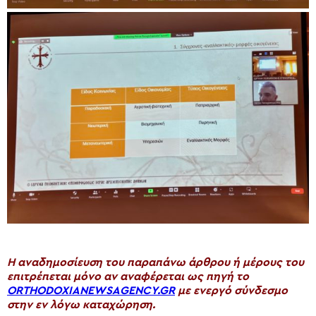
H αναδημοσίευση του παραπάνω άρθρου ή μέρους του
επιτρέπεται μόνο αν αναφέρεται ως πηγή το
ORTHODOXIANEWSAGENCY.GR
με ενεργό σύνδεσμο
στην εν λόγω καταχώρηση.