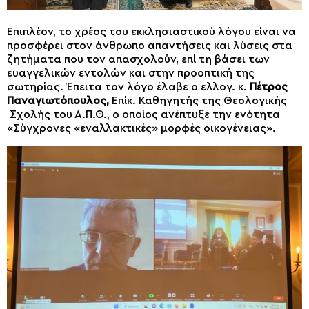
Επιπλέον, το χρέος του εκκλησιαστικού λόγου είναι να
προσφέρει στον άνθρωπο απαντήσεις και λύσεις στα
ζητήματα που τον απασχολούν, επί τη βάσει των
ευαγγελικών εντολών και στην προοπτική της
σωτηρίας. Έπειτα τον λόγο έλαβε ο ελλογ. κ.
Πέτρος
Παναγιωτόπουλος,
Επίκ. Καθηγητής της Θεολογικής
Σχολής του Α.Π.Θ., ο οποίος ανέπτυξε την ενότητα
«Σύγχρονες «εναλλακτικές» μορφές οικογένειας».