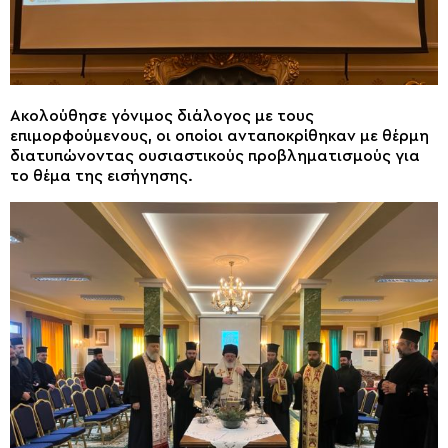
Ακολούθησε γόνιμος διάλογος με τους
επιμορφούμενους, οι οποίοι ανταποκρίθηκαν με θέρμη
διατυπώνοντας ουσιαστικούς προβληματισμούς για
το θέμα της εισήγησης.