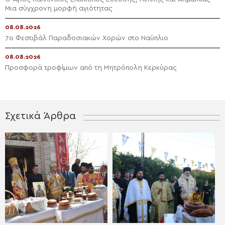
Μια σύγχρονη μορφή αγιότητας
08.08.2026
7ο Φεστιβάλ Παραδοσιακών Χορών στο Ναύπλιο
08.08.2026
Προσφορά τροφίμων από τη Μητρόπολη Κερκύρας
Σχετικά Άρθρα