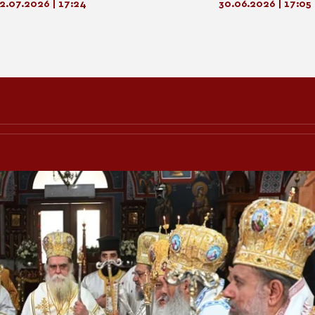
Κορίνθου
2.07.2026 | 17:24
30.06.2026 | 17:05