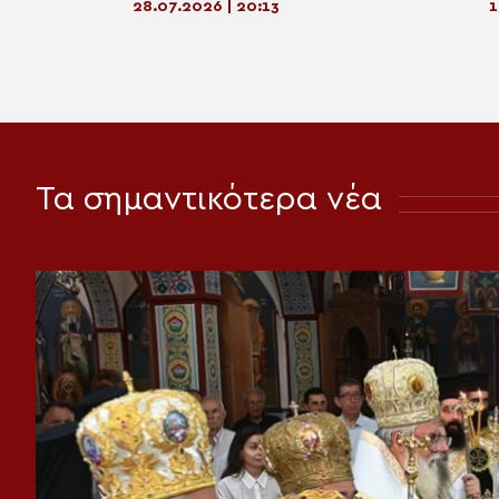
28.07.2026 | 20:13
1
Τα σημαντικότερα νέα