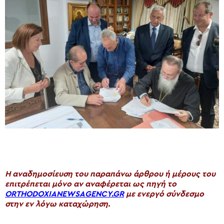
H αναδημοσίευση του παραπάνω άρθρου ή μέρους του
επιτρέπεται μόνο αν αναφέρεται ως πηγή το
ORTHODOXIANEWSAGENCY.GR
με ενεργό σύνδεσμο
στην εν λόγω καταχώρηση.