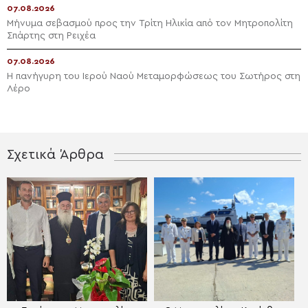
07.08.2026
Μήνυμα σεβασμού προς την Τρίτη Ηλικία από τον Μητροπολίτη
Σπάρτης στη Ρειχέα
07.08.2026
Η πανήγυρη του Ιερού Ναού Μεταμορφώσεως του Σωτήρος στη
Λέρο
Σχετικά Άρθρα