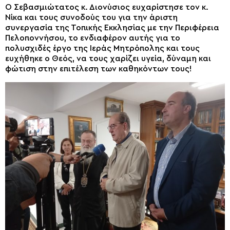
Ο Σεβασμιώτατος κ. Διονύσιος ευχαρίστησε τον κ.
Νίκα και τους συνοδούς του για την άριστη
συνεργασία της Τοπικής Εκκλησίας με την Περιφέρεια
Πελοποννήσου, το ενδιαφέρον αυτής για το
πολυσχιδές έργο της Ιεράς Μητρόπολης και τους
ευχήθηκε ο Θεός, να τους χαρίζει υγεία, δύναμη και
φώτιση στην επιτέλεση των καθηκόντων τους!