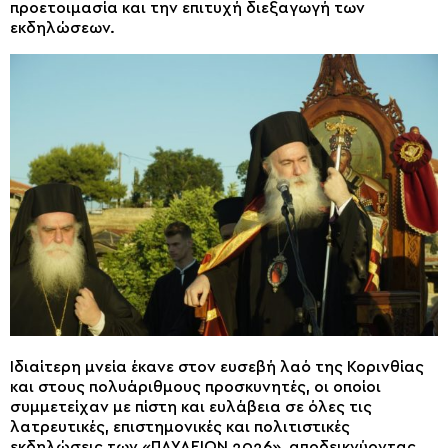
προετοιμασία και την επιτυχή διεξαγωγή των
εκδηλώσεων.
Ιδιαίτερη μνεία έκανε στον ευσεβή λαό της Κορινθίας
και στους πολυάριθμους προσκυνητές, οι οποίοι
συμμετείχαν με πίστη και ευλάβεια σε όλες τις
λατρευτικές, επιστημονικές και πολιτιστικές
εκδηλώσεις των «ΠΑΥΛΕΙΩΝ 2026», αποδεικνύοντας