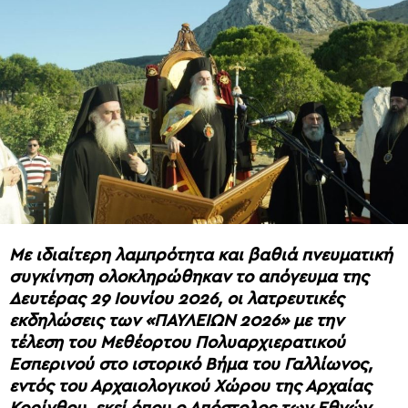
Με ιδιαίτερη λαμπρότητα και βαθιά πνευματική
συγκίνηση ολοκληρώθηκαν το απόγευμα της
Δευτέρας 29 Ιουνίου 2026, οι λατρευτικές
εκδηλώσεις των «ΠΑΥΛΕΙΩΝ 2026» με την
τέλεση του Μεθέορτου Πολυαρχιερατικού
Εσπερινού στο ιστορικό Βήμα του Γαλλίωνος,
εντός του Αρχαιολογικού Χώρου της Αρχαίας