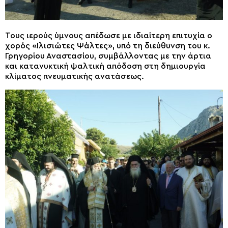
Τους ιερούς ύμνους απέδωσε με ιδιαίτερη επιτυχία ο
χορός «Ιλισιώτες Ψάλτες», υπό τη διεύθυνση του κ.
Γρηγορίου Αναστασίου, συμβάλλοντας με την άρτια
και κατανυκτική ψαλτική απόδοση στη δημιουργία
κλίματος πνευματικής ανατάσεως.