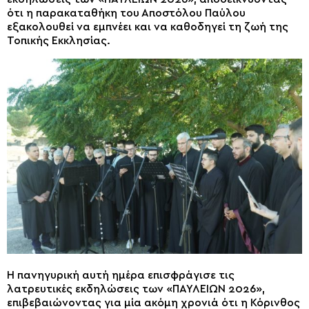
ότι η παρακαταθήκη του Αποστόλου Παύλου
εξακολουθεί να εμπνέει και να καθοδηγεί τη ζωή της
Τοπικής Εκκλησίας.
Η πανηγυρική αυτή ημέρα επισφράγισε τις
λατρευτικές εκδηλώσεις των «ΠΑΥΛΕΙΩΝ 2026»,
επιβεβαιώνοντας για μία ακόμη χρονιά ότι η Κόρινθος