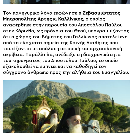
Τον πανηγυρικό λόγο εκφώνησε
ο Σεβασμιώτατος
Μητροπολίτης Άρτης κ. Καλλίνικος,
ο οποίος
αναφέρθηκε στην παρουσία του Αποστόλου Παύλου
στην Κόρινθο, ως πρόνοια του Θεού, υπογραμμίζοντας
ότι ο χώρος του Βήματος του Γαλλίωνος αποτελεί ένα
από τα ελάχιστα σημεία της Καινής Διαθήκης που
ταυτίζονται με απόλυτη ιστορική και αρχαιολογική
ακρίβεια. Παράλληλα, ανέδειξε τη διαχρονικότητα
του κηρύγματος του Αποστόλου Παύλου, το οποίο
εξακολουθεί να εμπνέει και να καθοδηγεί τον
σύγχρονο άνθρωπο προς την αλήθεια του Ευαγγελίου.