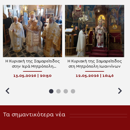
Η Κυριακή της Σαμαρείτιδος
Η Κυριακή της Σαμαρείτιδος
στην Ιερά Μητρόπολη
στη Μητρόπολη Ιωαννίνων
Αρκαλοχωρίου
13.05.2026 | 20:50
12.05.2026 | 16:46
Τα σημαντικότερα νέα