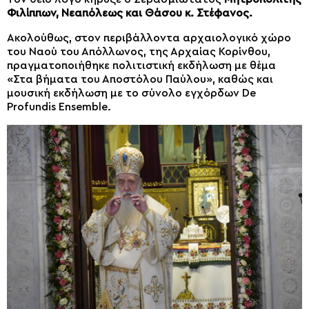
Φιλίππων, Νεαπόλεως και Θάσου κ. Στέφανος.
Ακολούθως, στον περιβάλλοντα αρχαιολογικό χώρο
του Ναού του Απόλλωνος, της Αρχαίας Κορίνθου,
πραγματοποιήθηκε πολιτιστική εκδήλωση με θέμα
«Στα βήματα του Αποστόλου Παύλου», καθώς και
μουσική εκδήλωση με το σύνολο εγχόρδων De
Profundis Ensemble.