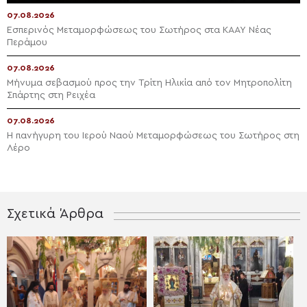
07.08.2026
Εσπερινός Μεταμορφώσεως του Σωτήρος στα ΚΑΑΥ Νέας
Περάμου
07.08.2026
Μήνυμα σεβασμού προς την Τρίτη Ηλικία από τον Μητροπολίτη
Σπάρτης στη Ρειχέα
07.08.2026
Η πανήγυρη του Ιερού Ναού Μεταμορφώσεως του Σωτήρος στη
Λέρο
Σχετικά Άρθρα