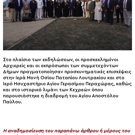
Στο πλαίσιο των εκδηλώσεων, οι προσκεκλημένοι
Αρχιερείς και οι εκπρόσωποι των συμμετεχόντων
Δήμων πραγματοποίησαν προσκυνηματικές επισκέψεις
στην Ιερά Μονή Οσίου Παταπίου Λουτρακίου και στο
Ιερό Ησυχαστήριο Αγίου Γερασίμου Περαχώρας, καθώς
και στο ιστορικό λιμάνι των Κεχρεών όπου
παρουσιάστηκε η διαδρομή του Αγίου Αποστόλου
Παύλου.
H αναδημοσίευση του παραπάνω άρθρου ή μέρους του