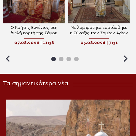
Ο Κρήτης Ευγένιος στη
Με λαμπρότητα εορτάσθηκε
διπλή εορτή της Σάμου
η Σύναξις των Σαμίων Αγίων
07.08.2026 | 11:38
03.08.2026 | 7:31
Τα σημαντικότερα νέα