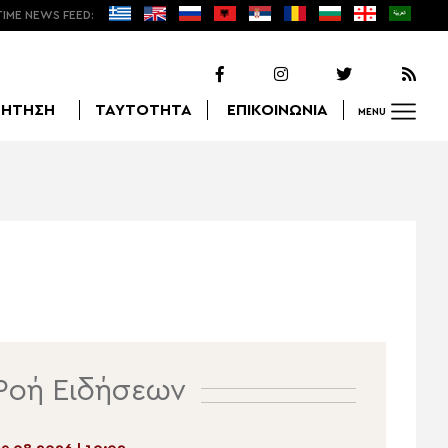
TIME NEWS FEED:
ΖΗΤΗΣΗ
ΤΑΥΤΟΤΗΤΑ
ΕΠΙΚΟΙΝΩΝΙΑ
MENU
Αναζήτηση
Ροή Ειδήσεων