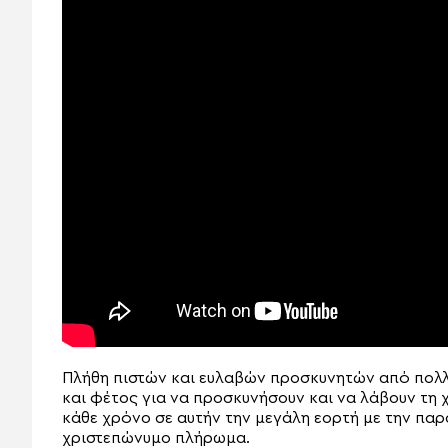
Πλήθη πιστών και ευλαβών προσκυνητών από πολλ
και φέτος για να προσκυνήσουν και να λάβουν τη
κάθε χρόνο σε αυτήν την μεγάλη εορτή με την παρο
χριστεπώνυμο πλήρωμα.