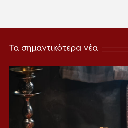
Τα σημαντικότερα νέα