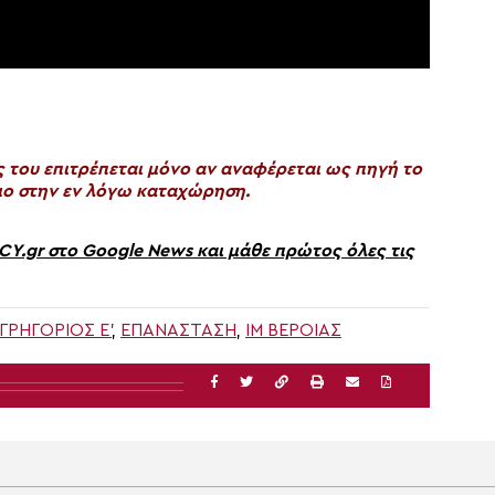
του επιτρέπεται μόνο αν αναφέρεται ως πηγή το
ο στην εν λόγω καταχώρηση.
gr στο Google News και μάθε πρώτος όλες τις
ΓΡΗΓΌΡΙΟΣ Ε'
,
ΕΠΑΝΑΣΤΑΣΗ
,
ΙΜ ΒΕΡΟΙΑΣ