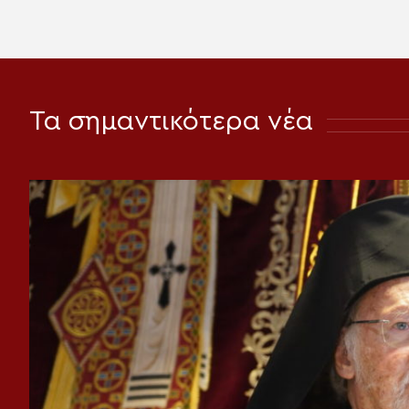
Τα σημαντικότερα νέα