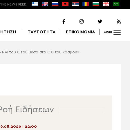
TIME NEWS FEED:
ΖΗΤΗΣΗ
ΤΑΥΤΟΤΗΤΑ
ΕΠΙΚΟΙΝΩΝΙΑ
MENU
ο ΝΑΙ του Θεού μέσα στο ΟΧΙ του κόσμου»
Αναζήτηση
Ροή Ειδήσεων
6.08.2026 | 22:00
06.08.2026 | 20:23