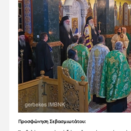
Προσφώνηση Σεβασμιωτάτου: