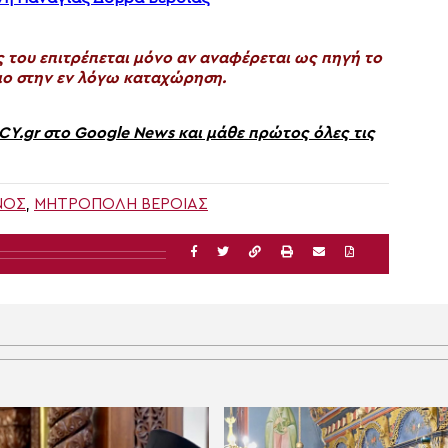
του επιτρέπεται μόνο αν αναφέρεται ως πηγή το
ο στην εν λόγω καταχώρηση.
gr στο Google News και μάθε πρώτος όλες τις
ΝΌΣ
,
ΜΗΤΡΟΠΟΛΗ ΒΕΡΟΙΑΣ