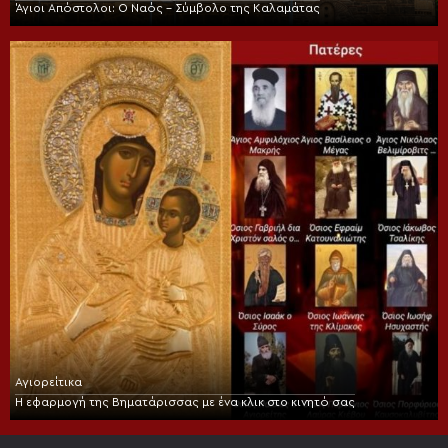
Άγιοι Απόστολοι: Ο Ναός – Σύμβολο της Καλαμάτας
Αγιορείτικα
Η εφαρμογή της Βηματάρισσας με ένα κλικ στο κινητό σας