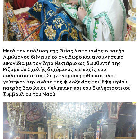
Μετά την απόλυση της Θείας Λειτουργίας ο πατήρ
Αιμιλιανός διένειμε το αντίδωρο και αναμνηστικά
εικονίδια με τον Άγιο Νεκτάριο ως διευθυντή της
Ριζαρείου Σχολής δεχόμενος τις ευχές του
εκκλησιάσματος. Στην ενοριακή αίθουσα όλοι
γεύτηκαν την αγάπη της φιλοξενίας του Εφημερίου
πατρός Βασιλείου Φιλιππάκη και του Εκκλησιαστικού
Συμβουλίου του Ναού.