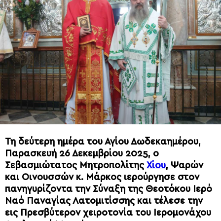
Τη δεύτερη ημέρα του Αγίου Δωδεκαημέρου,
Παρασκευή 26 Δεκεμβρίου 2025, ο
Σεβασμιώτατος Μητροπολίτης
Χίου
, Ψαρών
και Οινουσσών κ. Μάρκος ιερούργησε στον
πανηγυρίζοντα την Σύναξη της Θεοτόκου Ιερό
Ναό Παναγίας Λατομιτίσσης και τέλεσε την
εις Πρεσβύτερον χειροτονία του Ιερομονάχου