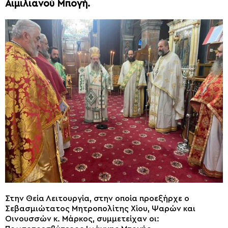
Αιμιλιανού Μπογή.
Στην Θεία Λειτουργία, στην οποία προεξήρχε ο
Σεβασμιώτατος Μητροπολίτης Χίου, Ψαρών και
Οινουσσών κ. Μάρκος, συμμετείχαν οι: