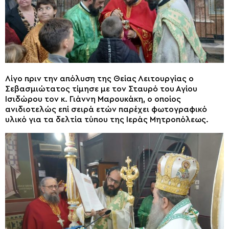
Λίγο πριν την απόλυση της Θείας Λειτουργίας ο
Σεβασμιώτατος τίμησε με τον Σταυρό του Αγίου
Ισιδώρου τον κ. Γιάννη Μαρουκάκη, ο οποίος
ανιδιοτελώς επί σειρά ετών παρέχει φωτογραφικό
υλικό για τα δελτία τύπου της Ιεράς Μητροπόλεως.