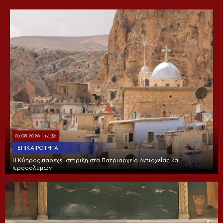
07.08.2026 | 14:36
ΕΠΙΚΑΙΡΌΤΗΤΑ
Η Κύπρος παρέχει στήριξη στα Πατριαρχεία Αντιοχείας και
Ιεροσολύμων