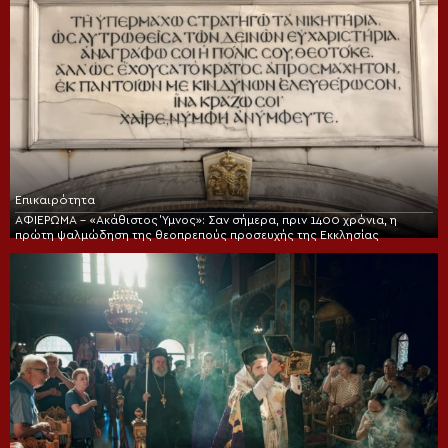
Επικαιρότητα
ΑΦΙΕΡΩΜΑ – «Ακάθιστος Ύμνος»: Σαν σήμερα, πριν 1400 χρόνια, η
πρώτη ψαλμώδηση της θεοπρεπούς προσευχής της Εκκλησίας